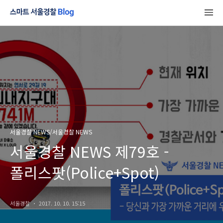
서울경찰 NEWS/서울경찰 NEWS
서울경찰 NEWS 제79호 -
폴리스팟(Police+Spot)
서울경찰
2017. 10. 10. 15:15