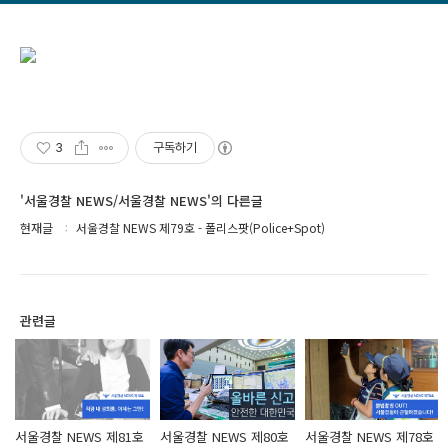
3
구독하기
'서울경찰 NEWS/서울경찰 NEWS'의 다른글
현재글
서울경찰 NEWS 제79호 - 폴리스팟(Police+Spot)
관련글
서울경찰 NEWS 제81호
서울경찰 NEWS 제80호
서울경찰 NEWS 제78호