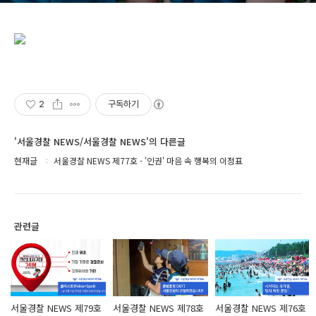
2
구독하기
'서울경찰 NEWS/서울경찰 NEWS'의 다른글
현재글
서울경찰 NEWS 제77호 - '인권' 마음 속 행복의 이정표
관련글
서울경찰 NEWS 제79호
서울경찰 NEWS 제78호
서울경찰 NEWS 제76호