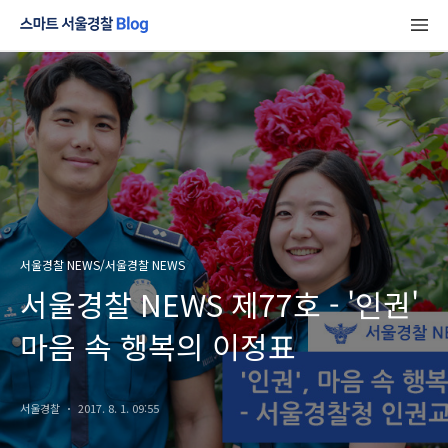
서울경찰 NEWS/서울경찰 NEWS
서울경찰 NEWS 제77호 - '인권'
마음 속 행복의 이정표
서울경찰
2017. 8. 1. 09:55