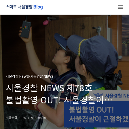
서울경찰 NEWS/서울경찰 NEWS
서울경찰 NEWS 제78호 -
불법촬영 OUT! 서울경찰이
근절하겠습니다!
서울경찰
2017. 9. 4. 08:50