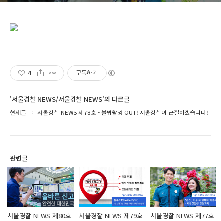
4
구독하기
'서울경찰 NEWS/서울경찰 NEWS'의 다른글
현재글
서울경찰 NEWS 제78호 - 불법촬영 OUT! 서울경찰이 근절하겠습니다!
관련글
서울경찰 NEWS 제80호
서울경찰 NEWS 제79호
서울경찰 NEWS 제77호