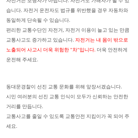
자전거는 보행자가 아닙니다. 자전거도 가해자가 될 수 있
습니다. 자전거 운전자도 법규를 위반했을 경우 자동차와
동일하게 단속될 수 있습니다.
편리한 교통수단인 자전거, 자전거 이용이 늘고 있는 만큼
교통사고도 증가하고 있습니다.
자전거는 내 몸이 밖으로
노출되어 사고시 더욱 위험한 "차"입니다.
더욱 안전하게
운전해 주세요.
동대문경찰이 선진 교통 문화를 위해 앞장서겠습니다.
시민 여러분의 선진 교통 인식이 모두가 신뢰하는 안전한
거리를 만듭니다.
교통사고를 줄일 수 있도록 교통안전 지킴이가 꼭 되어 주
세요.