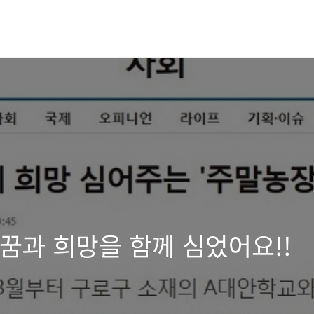
 꿈과 희망을 함께 심었어요!!