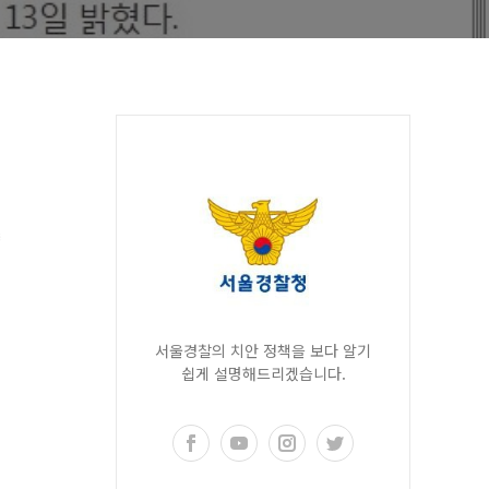
서울경찰의 치안 정책을 보다 알기
쉽게 설명해드리겠습니다.