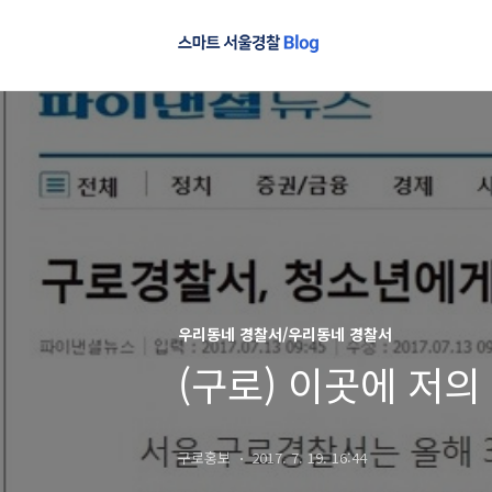
우리동네 경찰서/우리동네 경찰서
(구로) 이곳에 저의
구로홍보
2017. 7. 19. 16:44