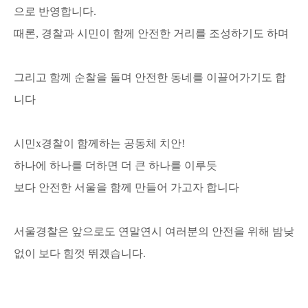
으로 반영합니다.
때론, 경찰과 시민이 함께 안전한 거리를 조성하기도 하며
그리고 함께 순찰을 돌며 안전한 동네를 이끌어가기도 합
니다
시민x경찰이 함께하는 공동체 치안!
하나에 하나를 더하면 더 큰 하나를 이루듯
보다 안전한 서울을 함께 만들어 가고자 합니다
서울경찰은 앞으로도 연말연시 여러분의 안전을 위해 밤낮
없이 보다 힘껏 뛰겠습니다.