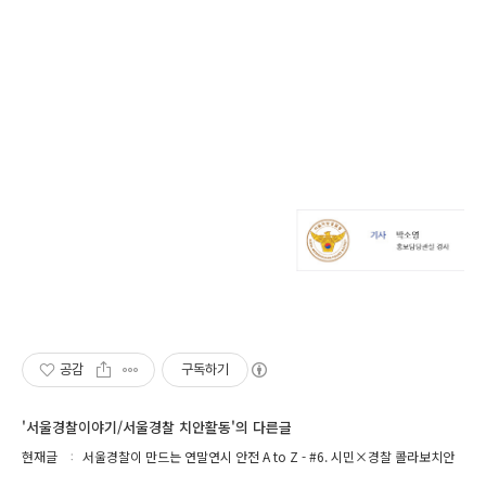
공감
구독하기
'서울경찰이야기/서울경찰 치안활동'의 다른글
현재글
서울경찰이 만드는 연말연시 안전 A to Z - #6. 시민×경찰 콜라보치안