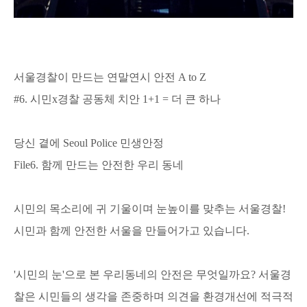
서울경찰이 만드는 연말연시 안전 A to Z
#6. 시민x경찰 공동체 치안 1+1 = 더 큰 하나
당신 곁에 Seoul Police 민생안정
File6. 함께 만드는 안전한 우리 동네
시민의 목소리에 귀 기울이며 눈높이를 맞추는 서울경찰!
시민과 함께 안전한 서울을 만들어가고 있습니다.
'시민의 눈'으로 본 우리동네의 안전은 무엇일까요? 서울경
찰은 시민들의 생각을 존중하며 의견을 환경개선에 적극적