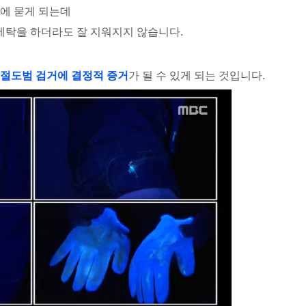
에 묻게 되는데
세탁을 하더라도 잘 지워지지 않습니다.
절도범 검거에 결정적 증거
가 될 수 있게 되는 것입니다.