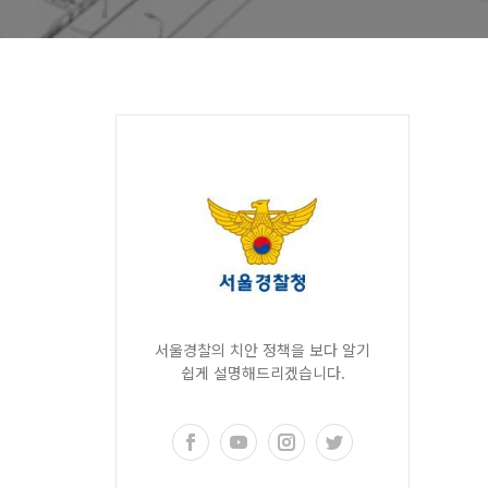
서울경찰의 치안 정책을 보다 알기
쉽게 설명해드리겠습니다.