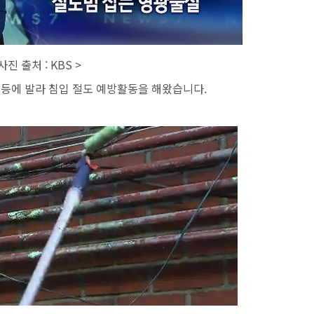
 사진 출처 : KBS >
 등에 발라 침입 절도 예방활동을 해왔습니다.