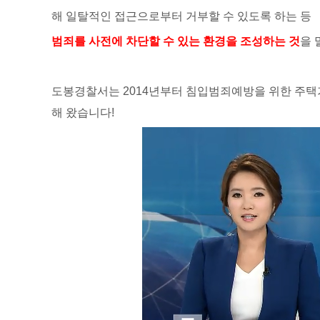
해 일탈적인 접근으로부터 거부할 수 있도록 하는 등
범죄를 사전에 차단할 수 있는 환경을 조성하는 것
을 
도봉경찰서는 2014년부터 침입범죄예방을 위한 주택가
해 왔습니다!