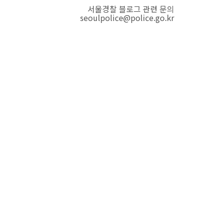
서울경찰 블로그 관련 문의
seoulpolice@police.go.kr