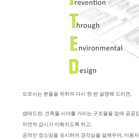
모르시는 분들을 위하여 다시 한 번 설명해 드리면,
셉테드란, 건축물 시야를 가리는 구조물을 없애 공공
자연적 감시가 이뤄지도록 하고,
공적인 장소임을 표시하여 경각심을 일깨우며, 이용자