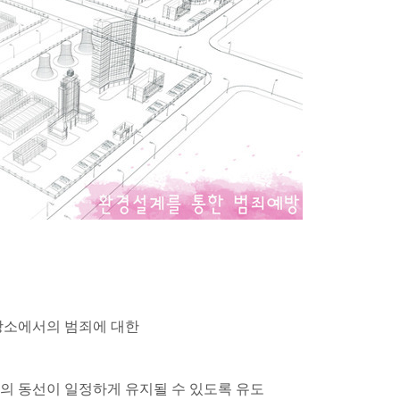
장소에서의 범죄에 대한
의 동선이 일정하게 유지될 수 있도록 유도