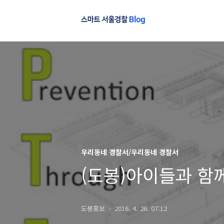
우리동네 경찰서/우리동네 경찰서
(도봉)아이들과 함
도봉홍보
2016. 4. 26. 07:12