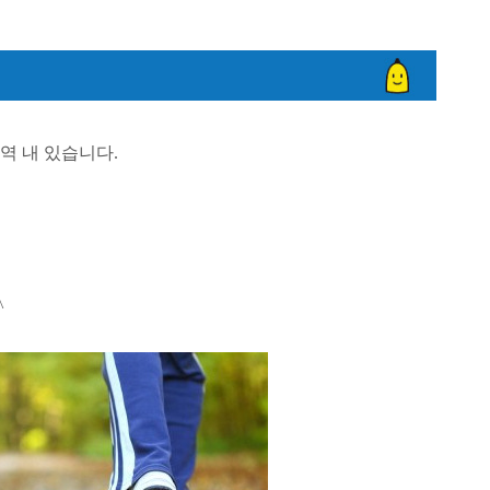
 내 있습니다.
^