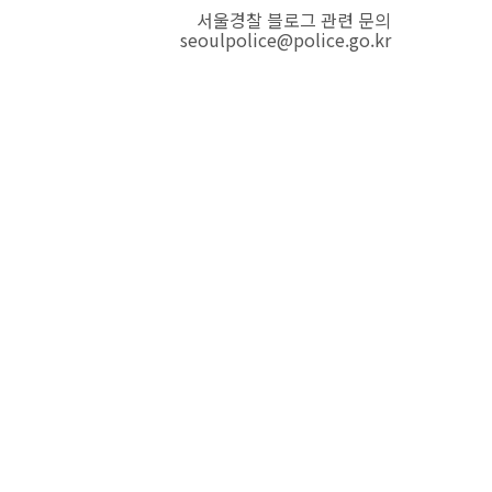
서울경찰 블로그 관련 문의
seoulpolice@police.go.kr