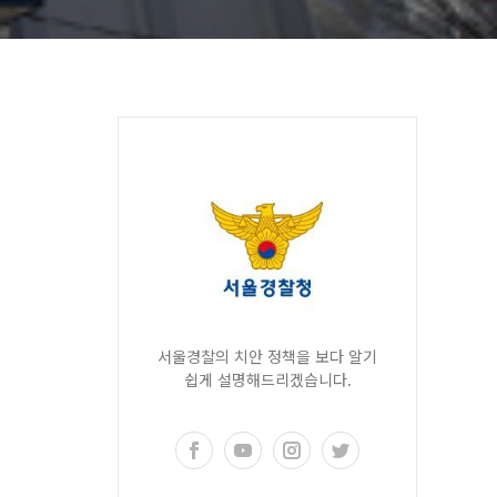
서울경찰의 치안 정책을 보다 알기
쉽게 설명해드리겠습니다.