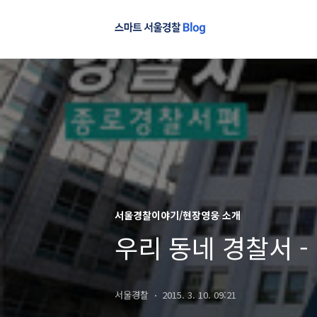
서울경찰이야기/현장영웅 소개
우리 동네 경찰서 
서울경찰
2015. 3. 10. 09:21