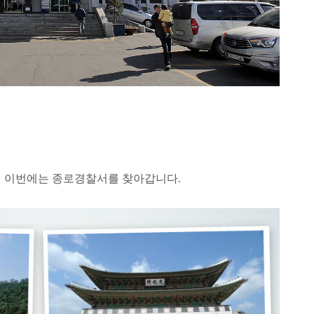
어 이번에는 종로경찰서를 찾아갑니다.