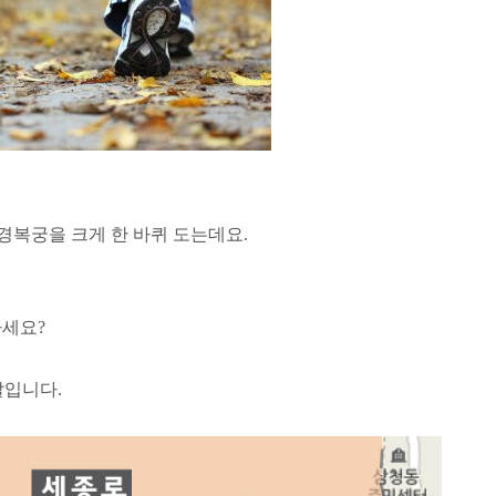
경복궁을 크게 한 바퀴 도는데요.
아세요?
말입니다.