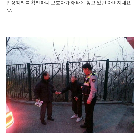
인상착의를 확인하니 보호자가 애타게 찾고 있던 아버지네요
^^