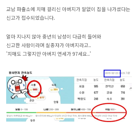
교남 파출소에 치매 걸리신 아버지가 말없이 집을 나가셨다는
신고가 접수되었습니다.
얼마 지나지 않아 중년의 남성이 다급히 들어와
신고한 사람이라며 실종자가 아버지라고..
'치매도 그렇지만 아버지 연세가 97세요..'