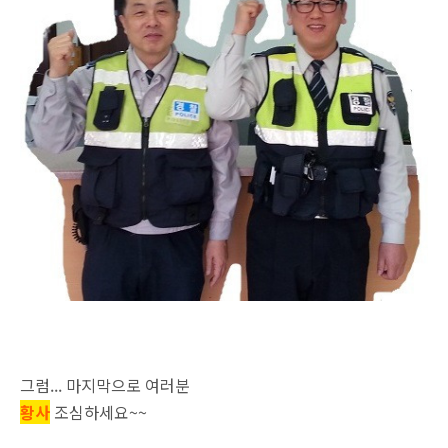
그럼... 마지막으로 여러분
황사
조심하세요~~