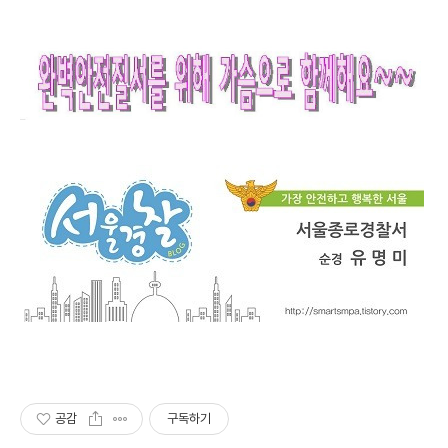
공감
구독하기