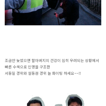
조금만 늦었으면 할아버지의 건강이 심히 우려되는 상황에서
빠른 수색으로 인명을 구조한
서동일 경위와 설동권 경위 늘 화이팅 하세요~~!!