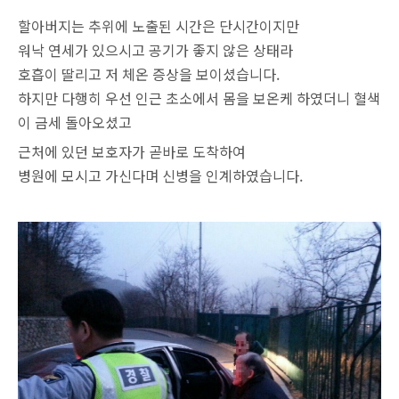
할아버지는 추위에 노출된 시간은 단시간이지만
워낙 연세가 있으시고 공기가 좋지 않은 상태라
호흡이 딸리고 저 체온 증상을 보이셨습니다.
하지만 다행히 우선 인근 초소에서 몸을 보온케 하였더니 혈색
이 금세 돌아오셨고
근처에 있던 보호자가 곧바로 도착하여
병원에 모시고 가신다며 신병을 인계하였습니다.