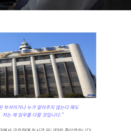
된 부서이거나 누가 알아주지 않는다 해도
저는 제 임무를 다할 것입니다."
제센터에서 근무하며 실시간 모니터링 중이었습니다
.