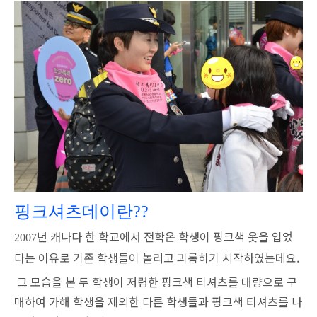
핑크셔츠데이란
??
년 캐나다 한 학교에서 전학온 학생이 핑크색 옷을 입었
2007
다는 이유로 기존 학생들이 놀리고 괴롭히기 시작하였는데요.
그 모습을 본 두 학생이 저렴한 핑크색 티셔츠를 대량으로 구
매하여 가해 학생을 제외한 다른 학생들과 핑크색 티셔츠를 나