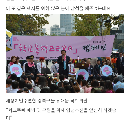
이 뜻 깊은 행사를 위해 많은 분이 참석을 해주었는데요
.
새정치민주연합 강북구을 유대운 국회의원
"학교폭력 예방 및 근절을 위해 입법추진을 열심히 하겠습니
다"