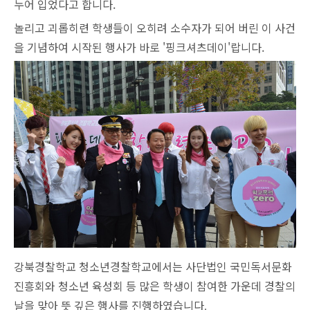
누어 입었다고 합니다.
놀리고 괴롭히련 학생들이 오히려 소수자가 되어 버린 이 사건
을 기념하여 시작된 행사가 바로 '핑크셔츠데이'랍니다.
강북경찰학교 청소년경찰학교에서는 사단법인 국민독서문화
진흥회와 청소년 육성회 등 많은 학생이 참여한 가운데 경찰의
날을 맞아 뜻 깊은 행사를 진행하였습니다
.