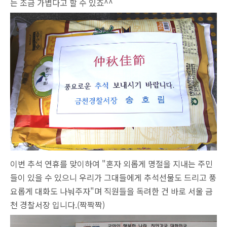
는 조금 가볍다고 할 수 있죠^^
이번 추석 연휴를 맞이하여 "혼자 외롭게 명절을 지내는 주민
들이 있을 수 있으니 우리가 그대들에게 추석선물도 드리고 풍
요롭게 대화도 나눠주자"며 직원들을 독려한 건 바로 서울 금
천 경찰서장 입니다.(짝짝짝)