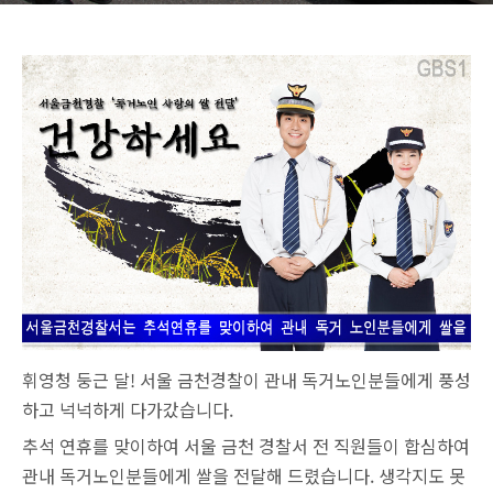
휘영청 둥근 달! 서울 금천경찰이 관내 독거노인분들에게 풍성
하고 넉넉하게 다가갔습니다.
추석 연휴를 맞이하여 서울 금천 경찰서 전 직원들이 합심하여
관내 독거노인분들에게 쌀을 전달해 드렸습니다. 생각지도 못