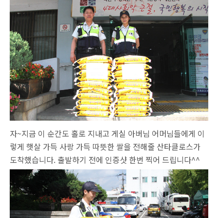
자~지금 이 순간도 홀로 지내고 게실 아버님 어머님들에게 이
렇게 햇살 가득 사랑 가득 따뜻한 쌀을 전해줄 산타클로스가
도착했습니다. 출발하기 전에 인증샷 한번 찍어 드립니다^^