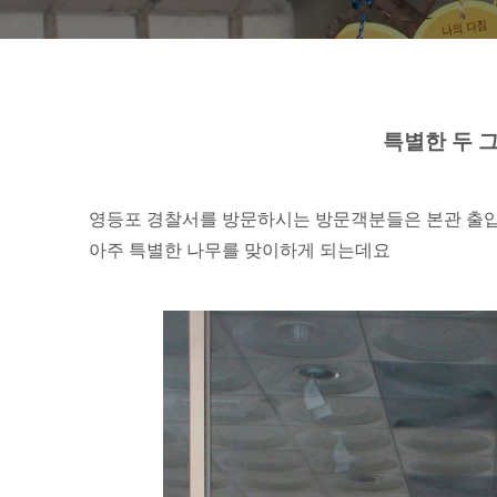
특별한 두 
영등포 경찰서를 방문하시는 방문객분들은 본관 출
아주 특별한 나무를 맞이하게 되는데요