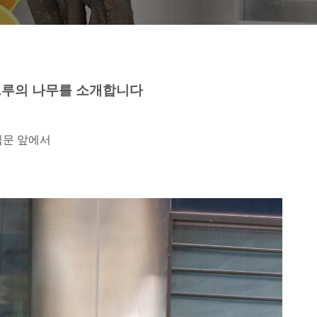
그루의 나무를 소개합니다
입문 앞에서