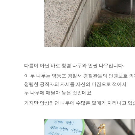
다름이 아닌 바로 청렴 나무와 인권 나무입니다.
이 두 나무는 영등포 경찰서 경찰관들의 인권보호 
청렴한 공직자의 자세를 자신의 다짐으로 적어서
두 나무에 매달아 놓은 것인데요
가지만 앙상하던 나무에 수많은 열매가 자라나고 있