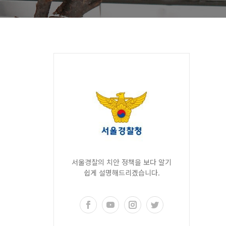
서울경찰의 치안 정책을 보다 알기
쉽게 설명해드리겠습니다.