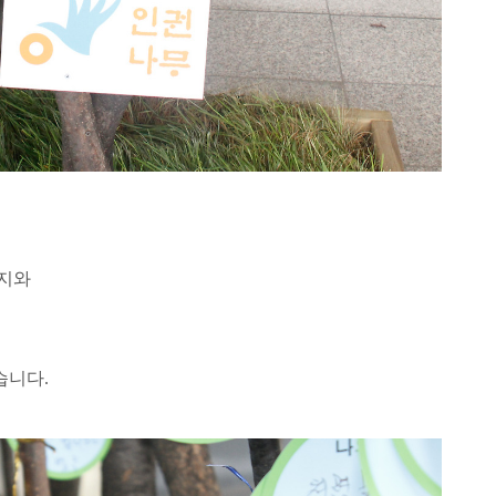
의지와
습니다.