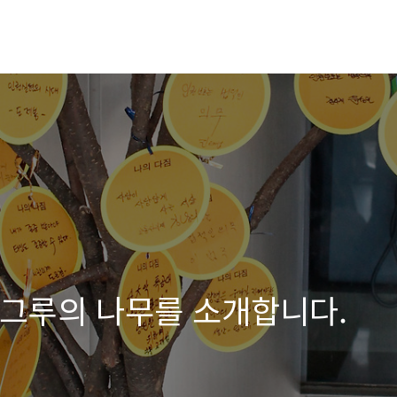
두 그루의 나무를 소개합니다.