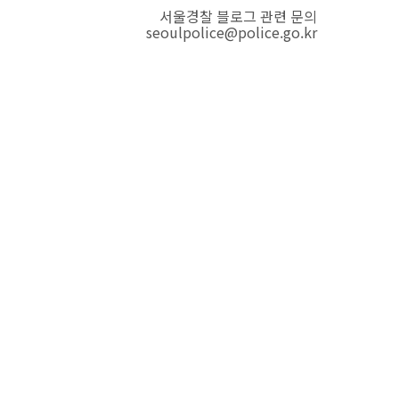
서울경찰 블로그 관련 문의
seoulpolice@police.go.kr