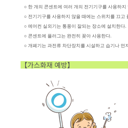
○ 한 개의 콘센트에 여러 개의 전기기구를 사용하지 
○ 전기기구를 사용하지 않을 때에는 스위치를 끄고 
○ 에어컨 실외기는 통풍이 잘되는 장소에 설치한다.
○ 콘센트에 플러그는 완전히 꽂아 사용한다.
○ 개폐기는 과전류 차단장치를 시설하고 습기나 먼지
【가스화재 예방】