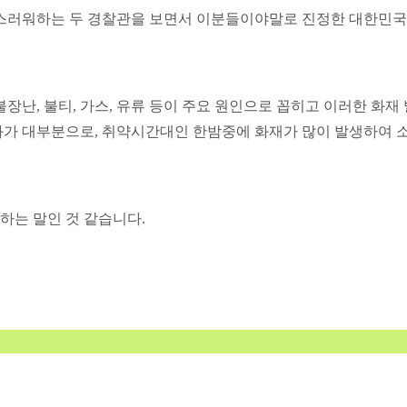
쑥스러워하는 두 경찰관을 보면서 이분들이야말로 진정한 대한민국
 불장난, 불티, 가스, 유류 등이 주요 원인으로 꼽히고 이러한 화재
화가 대부분으로, 취약시간대인 한밤중에 화재가 많이 발생하여 
하는 말인 것 같습니다.