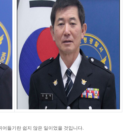
 뛰어들기란 쉽지 않은 일이었을 것입니다.