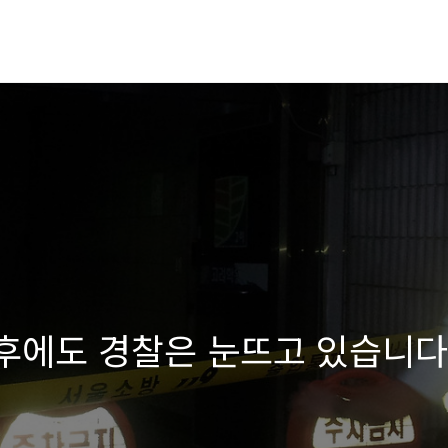
 후에도 경찰은 눈뜨고 있습니다