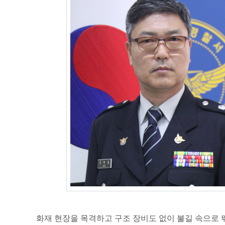
화재 현장을 목격하고 구조 장비도 없이 불길 속으로