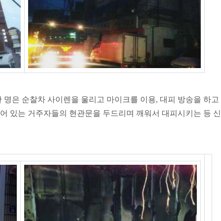
 명은 순찰차 사이렌을 울리고 마이크를 이용, 대피 방송을 하고
어 있는 거주자들의 현관문을 두드리며 깨워서 대피시키는 등 