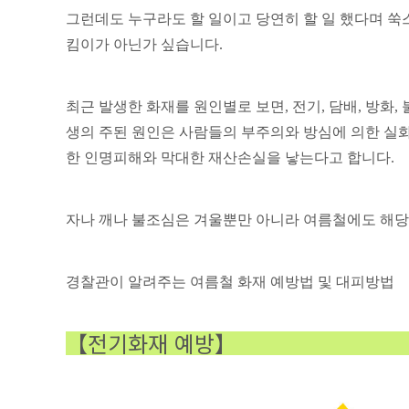
그런데도 누구라도 할 일이고 당연히 할 일 했다며 
킴이가 아닌가 싶습니다.
최근 발생한 화재를 원인별로 보면, 전기, 담배, 방화,
생의 주된 원인은 사람들의 부주의와 방심에 의한 실
한 인명피해와 막대한 재산손실을 낳는다고 합니다.
자나 깨나 불조심은 겨울뿐만 아니라 여름철에도 해당
경찰관이 알려주는 여름철 화재 예방법 및 대피방법
【전기화재 예방】