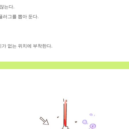
않는다.
플러그를 뽑아 둔다.
가 없는 위치에 부착한다.