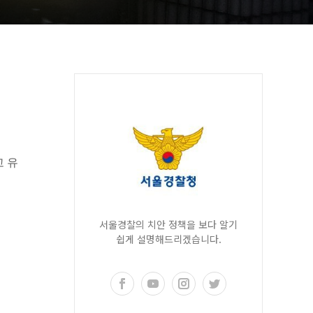
고 유
서울경찰의 치안 정책을 보다 알기
쉽게 설명해드리겠습니다.