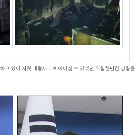
하고 있어 자칫 대형사고로 이어질 수 있었던 위험천만한 상황을