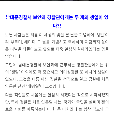
남대문경찰서 보안과
경찰관에게는 두 개의 생일이 있
다?!
보통 사람들은 처음 이 세상의 빛을 본 날을 기념하여 ‘생일’이
라 부르며, 해마다 그 날을 기념하고 축하하며 지금까지 살아
온 나날을 되돌아보고 앞으로 더욱 열심히 살아가겠다는 힘을
얻습니다.
그런데 남대문경찰서 보안과에 근무하는 경찰관들에게는 위
의 ‘생일’ 이외에도 더 중요하고 의미심장한 또 하나의 생일이
있으니, 그것은 다름 아닌 경찰을 천직으로 알고 경찰에 처음
입문한 날인
‘배명일’
이 그것입니다.
다른 직업들도 처음에는 열심히 하겠다는 각오로 시작하겠지
만, 특히 경찰은 처음 입문할 때는 ‘국가와 국민을 살피며 정의
로운 사회를 이룩하는데 이 한 몸 바치겠다’는 힘찬 각오와 굳