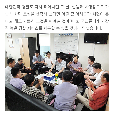
대한민국 경찰로 다시 태어나던 그 날, 설렘과 사명감으로 가
슴 벅차던 초심을 생각해 낸다면 어떤 큰 어려움과 시련이 온
다고 해도 거뜬히 그것을 이겨낼 것이며, 또 국민들에게 가장
질 높은 경찰 서비스를 제공할 수 있을 것이라 믿었습니다.