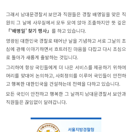
그래서 남대문경찰서 보안과 직원들은 경찰 배명일을 맞은 직
원의 그 날에 사무실에서 모두 모여 앉아 조촐하지만 뜻 깊은
「‘배명일’ 찾기 행사」
를 하고 있습니다.
영광된 대한민국 경찰로 태어난 날을 기념하고 서로 그날의 초
심에 관해 이야기하면서 흐트러진 마음을 다잡고 다시 초심으
로 돌아가 새롭게 출발하는 것입니다.
그리하여 항상 국민들에게 더 나은 서비스를 제공하기 위하여
머리를 맞대어 논의하고, 사회정의를 이루어 국민들이 안전하
고 행복한 대한민국을 건설하는데 전력을 다하고 있습니다.
모든 국민이 안전하고 행복한 그 날까지 남대문경찰서 보안과
직원들은 끊임없이 달려갑니다.