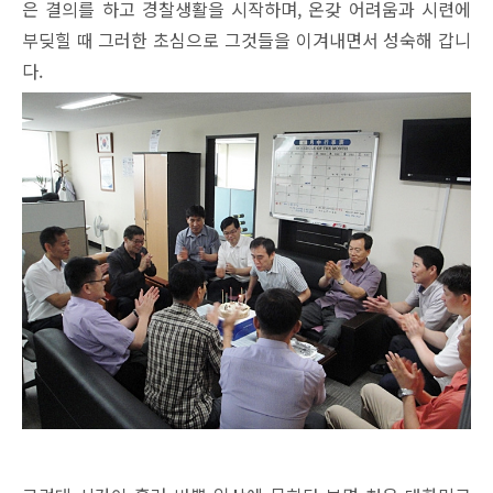
은 결의를 하고 경찰생활을 시작하며, 온갖 어려움과 시련에
부딪힐 때 그러한 초심으로 그것들을 이겨내면서 성숙해 갑니
다.