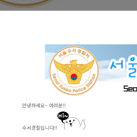
안녕하세요~ 여러분!!
수서경찰입니다!!