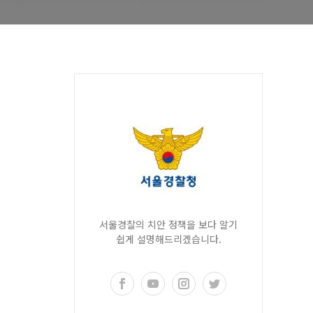
서울경찰의 치안 정책을 보다 알기
쉽게 설명해드리겠습니다.