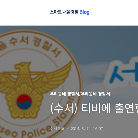
우리동네 경찰서/우리동네 경찰서
(수서) 티비에 출연
수서홍보
2014. 3. 14. 16:07