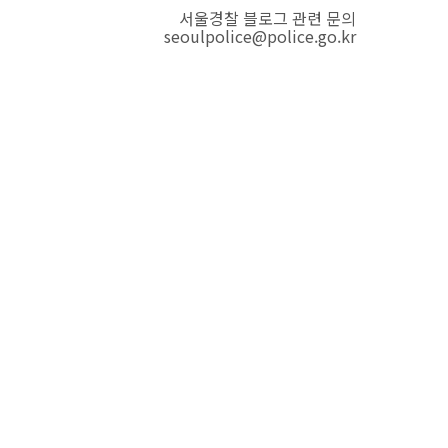
서울경찰 블로그 관련 문의
seoulpolice@police.go.kr