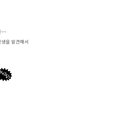
~~
학생을 발견해서