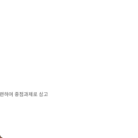
관련하여 중점과제로 삼고