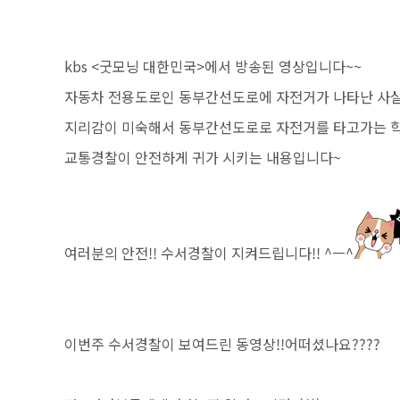
kbs <굿모닝 대한민국>에서 방송된 영상입니다~~
자동차 전용도로인 동부간선도로에 자전거가 나타난 사실
지리감이 미숙해서 동부간선도로로 자전거를 타고가는 
교통경찰이 안전하게 귀가 시키는 내용입니다~
여러분의 안전!! 수서경찰이 지켜드립니다!! ^ㅡ^
이번주 수서경찰이 보여드린 동영상!!어떠셨나요????