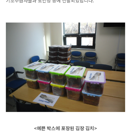
기초수급자들과 노인정 등에 전달되었답니다.
<예쁜 박스에 포장된 김장 김치>