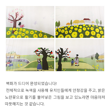
벽화가 드디어 완성되었습니다
!
전체적으로 녹색을 사용해 유치인들에게 안정감을 주고
밝은
,
노란꽃으로 활기를 불어넣은 그림을 보고 있노라면 마음마저
따뜻해지는 것 같습니다
.