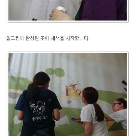
밑그림이 완성된 곳에 채색을 시작합니다
.