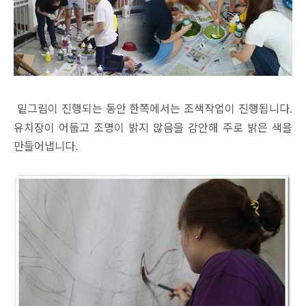
밑그림이 진행되는 동안 한쪽에서는 조색작업이 진행됩니다
.
유치장이 어둡고 조명이 밝지 않음을 감안해 주로 밝은 색을
만들어냅니다
.