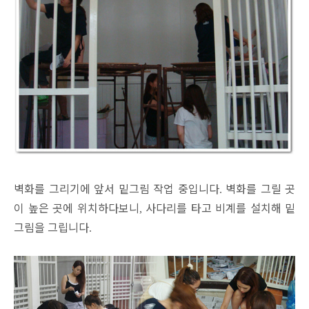
벽화를 그리기에 앞서 밑그림 작업 중입니다
벽화를 그릴 곳
.
이 높은 곳에 위치하다보니
사다리를 타고 비계를 설치해 밑
,
그림을 그립니다
.