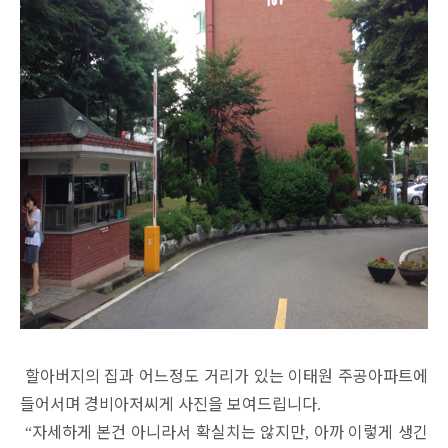
할아버지의 집과 어느정도 거리가 있는 이태원 주공아파트에
들어서며 경비아저씨게 사진을 보여드립니다
.
자세하게 본건 아니라서 확실치는 않지만
아까 이렇게 생긴
“
,