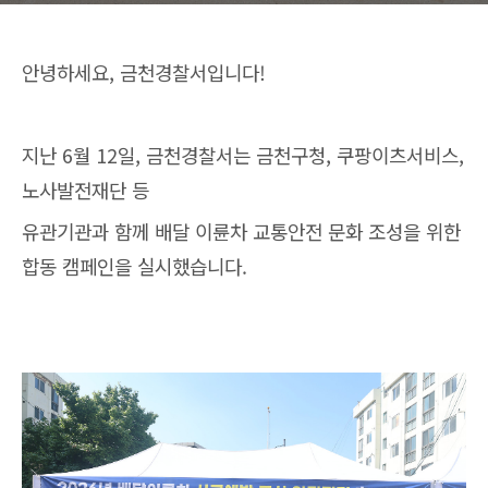
안녕하세요, 금천경찰서입니다!
지난 6월 12일, 금천경찰서는 금천구청, 쿠팡이츠서비스,
노사발전재단 등
유관기관과 함께 배달 이륜차 교통안전 문화 조성을 위한
합동 캠페인을 실시했습니다.