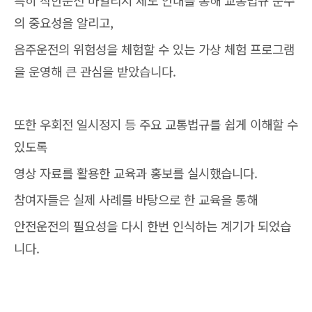
특히 착한운전 마일리지 제도 안내를 통해 교통법규 준수
의 중요성을 알리고,
음주운전의 위험성을 체험할 수 있는 가상 체험 프로그램
을 운영해 큰 관심을 받았습니다.
또한 우회전 일시정지 등 주요 교통법규를 쉽게 이해할 수
있도록
영상 자료를 활용한 교육과 홍보를 실시했습니다.
참여자들은 실제 사례를 바탕으로 한 교육을 통해
안전운전의 필요성을 다시 한번 인식하는 계기가 되었습
니다.