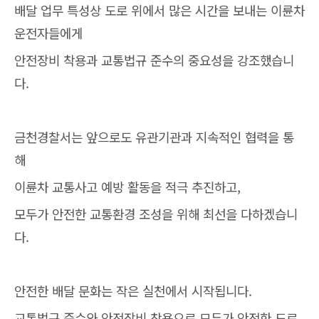
배달 업무 특성상 도로 위에서 많은 시간을 보내는 이륜차
운전자들에게
안전장비 착용과 교통법규 준수의 중요성을 강조했습니
다.
금천경찰서는 앞으로도 유관기관과 지속적인 협력을 통
해
이륜차 교통사고 예방 활동을 적극 추진하고,
모두가 안전한 교통환경 조성을 위해 최선을 다하겠습니
다.
안전한 배달 문화는 작은 실천에서 시작됩니다.
교통법규 준수와 안전장비 착용으로 모두가 안전한 도로