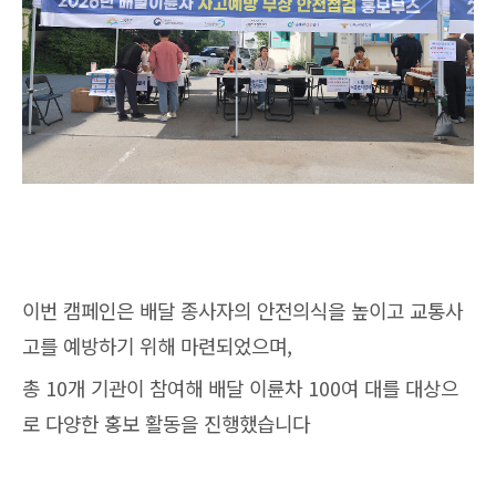
이번 캠페인은 배달 종사자의 안전의식을 높이고 교통사
고를 예방하기 위해 마련되었으며,
총 10개 기관이 참여해 배달 이륜차 100여 대를 대상으
로 다양한 홍보 활동을 진행했습니다