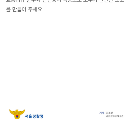
를 만들어 주세요!