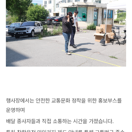
행사장에서는 안전한 교통문화 정착을 위한 홍보부스를
운영하며
배달 종사자들과 직접 소통하는 시간을 가졌습니다.