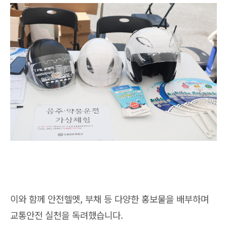
이와 함께 안전헬멧, 부채 등 다양한 홍보물을 배부하며
교통안전 실천을 독려했습니다.