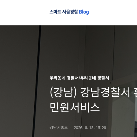
우리동네 경찰서/우리동네 경찰서
(강남) 강남경찰서
민원서비스
강남서홍보
2026. 6. 15. 15:26