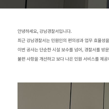
안녕하세요, 강남경찰서입니다.
최근 강남경찰서는 민원인의 편의성과 업무 효율성을
이번 공사는 단순한 시설 보수를 넘어, 경찰서를 방
불편 사항을 개선하고 보다 나은 민원 서비스를 제공