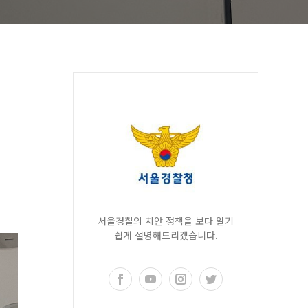
서울경찰의 치안 정책을 보다 알기
쉽게 설명해드리겠습니다.