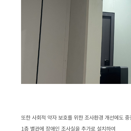
또한 사회적 약자 보호를 위한 조사환경 개선에도 중
1층 별관에 장애인 조사실을 추가로 설치하여