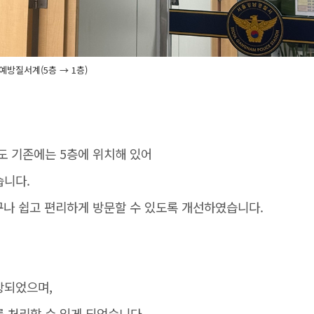
예방질서계(5층 → 1층)
도 기존에는 5층에 위치해 있어
습니다.
구나 쉽고 편리하게 방문할 수 있도록 개선하였습니다.
상되었으며,
 처리할 수 있게 되었습니다.