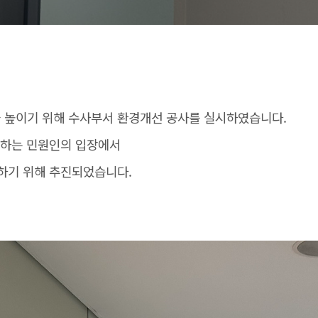
 높이기 위해 수사부서 환경개선 공사를 실시하였습니다.
문하는 민원인의 입장에서
하기 위해 추진되었습니다.