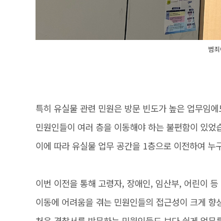
범죄
특히 유실물 관련 민원은 방문 빈도가 높은 업무임에
민원인들이 여러 층을 이동해야 하는 불편함이 있었
이에 따라 유실물 업무 공간을 1층으로 이전하여 누
이번 이전을 통해 고령자, 장애인, 임산부, 어린이 등
이동에 어려움을 겪는 민원인들의 접근성이 크게 향
처음 경찰서를 방문하는 민원인들도 보다 쉽게 업무를