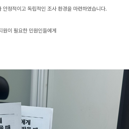
다 안정적이고 독립적인 조사 환경을 마련하였습니다.
사 지원이 필요한 민원인들에게