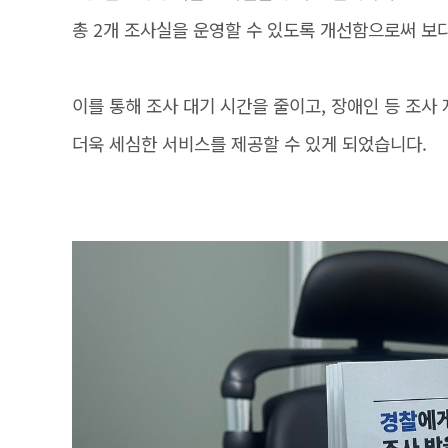
총 2개 조사실을 운영할 수 있도록 개선함으로써 보
이를 통해 조사 대기 시간을 줄이고, 장애인 등 조
더욱 세심한 서비스를 제공할 수 있게 되었습니다.