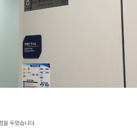
점을 두었습니다.