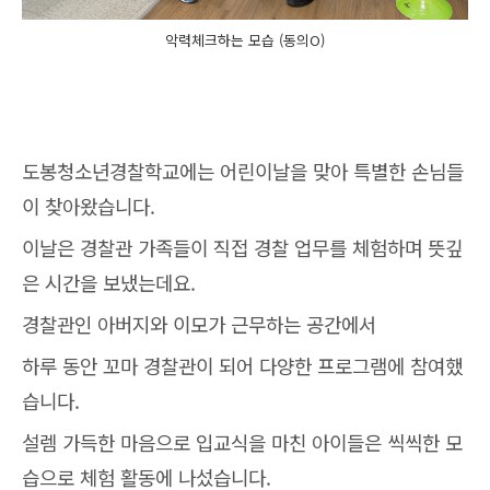
악력체크하는 모습 (동의O)
도봉청소년경찰학교에는 어린이날을 맞아 특별한 손님들
이 찾아왔습니다.
이날은 경찰관 가족들이 직접 경찰 업무를 체험하며 뜻깊
은 시간을 보냈는데요.
경찰관인 아버지와 이모가 근무하는 공간에서
하루 동안 꼬마 경찰관이 되어 다양한 프로그램에 참여했
습니다.
설렘 가득한 마음으로 입교식을 마친 아이들은 씩씩한 모
습으로 체험 활동에 나섰습니다.