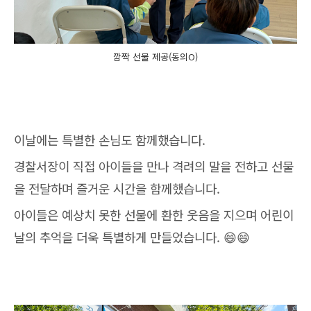
깜짝 선물 제공(동의O)
이날에는 특별한 손님도 함께했습니다.
경찰서장이 직접 아이들을 만나 격려의 말을 전하고 선물
을 전달하며 즐거운 시간을 함께했습니다.
아이들은 예상치 못한 선물에 환한 웃음을 지으며 어린이
날의 추억을 더욱 특별하게 만들었습니다. 😄😄