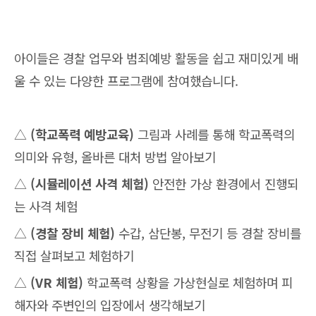
아이들은 경찰 업무와 범죄예방 활동을 쉽고 재미있게 배
울 수 있는 다양한 프로그램에 참여했습니다.
△
(학교폭력 예방교육)
그림과 사례를 통해 학교폭력의
의미와 유형, 올바른 대처 방법 알아보기
△
(시뮬레이션 사격 체험)
안전한 가상 환경에서 진행되
는 사격 체험
△
(경찰 장비 체험)
수갑, 삼단봉, 무전기 등 경찰 장비를
직접 살펴보고 체험하기
△
(VR 체험)
학교폭력 상황을 가상현실로 체험하며 피
해자와 주변인의 입장에서 생각해보기