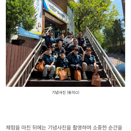
기념사진 (동의O)
체험을 마친 뒤에는 기념사진을 촬영하며 소중한 순간을