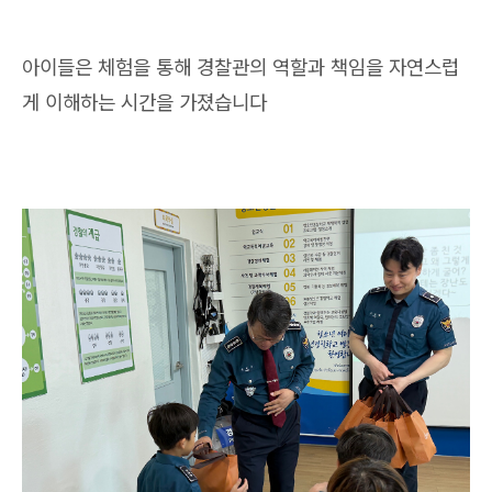
아이들은 체험을 통해 경찰관의 역할과 책임을 자연스럽
게 이해하는 시간을 가졌습니다