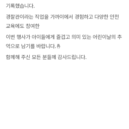
기록했습니다.
경찰관이라는 직업을 가까이에서 경험하고 다양한 안전
교육에도 참여한
이번 행사가 아이들에게 즐겁고 의미 있는 어린이날의 추
억으로 남기를 바랍니다.🤞
함께해 주신 모든 분들께 감사드립니다.