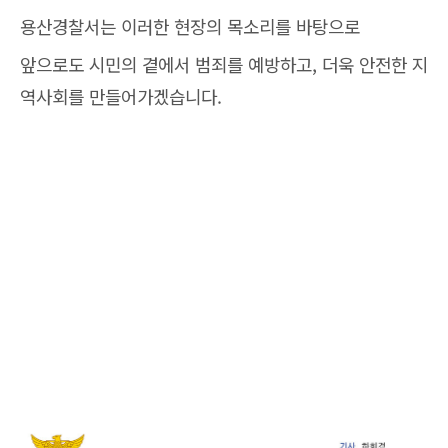
용산경찰서는 이러한 현장의 목소리를 바탕으로
앞으로도 시민의 곁에서 범죄를 예방하고, 더욱 안전한 지
역사회를 만들어가겠습니다.