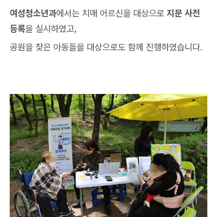
여성청소년과
에서는 치매 어르신을 대상으로
지문 사전
등록
을 실시하였고,
공원을 찾은 아동들을 대상으로도 함께 진행하였습니다.