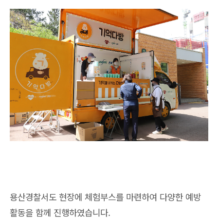
용산경찰서도 현장에 체험부스를 마련하여 다양한 예방
활동을 함께 진행하였습니다.