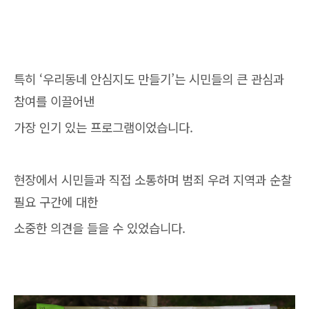
특히 ‘우리동네 안심지도 만들기’는 시민들의 큰 관심과
참여를 이끌어낸
가장 인기 있는 프로그램이었습니다.
현장에서 시민들과 직접 소통하며 범죄 우려 지역과 순찰
필요 구간에 대한
소중한 의견을 들을 수 있었습니다.