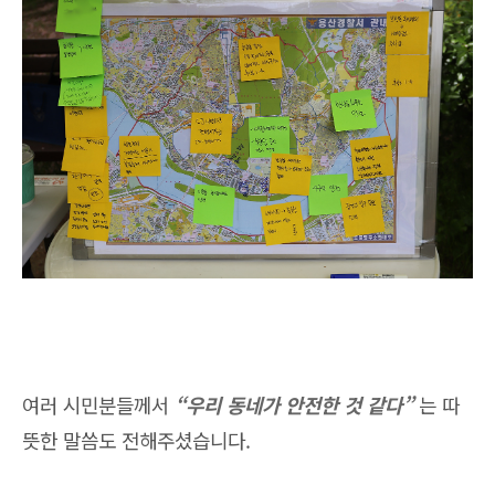
여러 시민분들께서
“우리 동네가 안전한 것 같다”
는 따
뜻한 말씀도 전해주셨습니다.