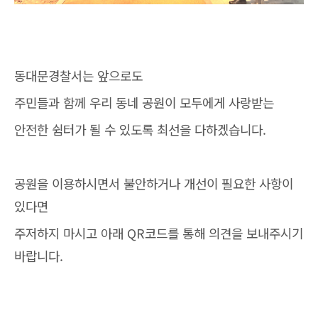
동대문경찰서는 앞으로도
주민들과 함께 우리 동네 공원이 모두에게 사랑받는
안전한 쉼터가 될 수 있도록 최선을 다하겠습니다.
공원을 이용하시면서 불안하거나 개선이 필요한 사항이
있다면
주저하지 마시고 아래 QR코드를 통해 의견을 보내주시기
바랍니다.