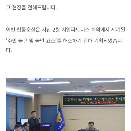
그 현장을 전해드립니다.
이번 합동순찰은 지난 2월 치안파트너스 회의에서 제기된
‘주민 불편 및 불안 요소’를 해소하기 위해 기획되었습니
다.