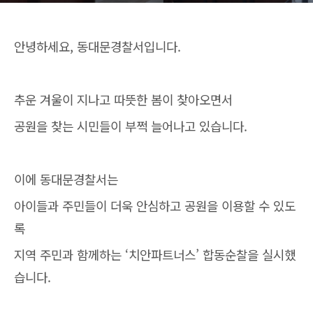
안녕하세요, 동대문경찰서입니다.
추운 겨울이 지나고 따뜻한 봄이 찾아오면서
공원을 찾는 시민들이 부쩍 늘어나고 있습니다.
이에 동대문경찰서는
아이들과 주민들이 더욱 안심하고 공원을 이용할 수 있도
록
지역 주민과 함께하는 ‘치안파트너스’ 합동순찰을 실시했
습니다.