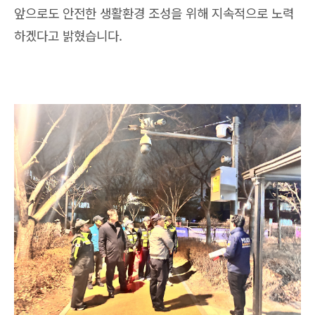
앞으로도 안전한 생활환경 조성을 위해 지속적으로 노력
하겠다고 밝혔습니다.