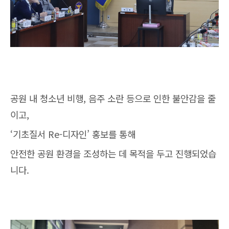
공원 내 청소년 비행, 음주 소란 등으로 인한 불안감을 줄
이고,
‘기초질서 Re-디자인’ 홍보를 통해
안전한 공원 환경을 조성하는 데 목적을 두고 진행되었습
니다.