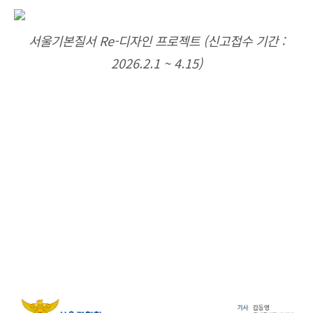
서울기본질서 Re-디자인 프로젝트 (신고접수 기간 :
2026.2.1 ~ 4.15)