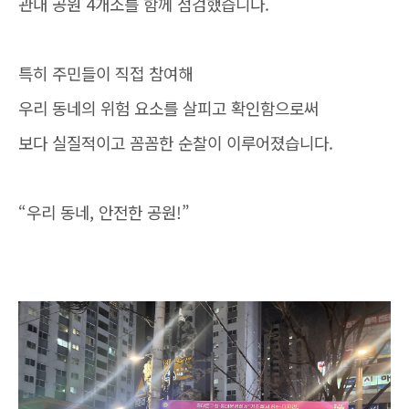
관내 공원 4개소를 함께 점검했습니다.
특히 주민들이 직접 참여해
우리 동네의 위험 요소를 살피고 확인함으로써
보다 실질적이고 꼼꼼한 순찰이 이루어졌습니다.
“우리 동네, 안전한 공원!”