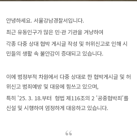
안녕하세요. 서울강남경찰서입니다.
최근 유동인구가 많은 민·관 기관을 겨냥하여
각종 다중 상대 협박 게시글 작성 및 허위신고로 인해 시
민들의 생활 속 불안감이 증대되고 있습니다.
이에 범정부적 차원에서 다중 상대로 한 협박게시글 및 허
위신고 범죄예방 및 대응에 힘쓰고 있으며,
특히 '25. 3. 18.부터 형법 제116조의 2 '공중협박죄'를
신설 및 시행하여 엄정하게 대응하고 있습니다.