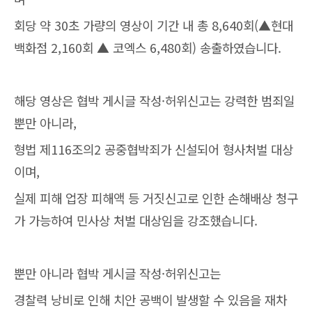
회당 약 30초 가량의 영상이 기간 내 총 8,640회(▲현대
백화점 2,160회 ▲ 코엑스 6,480회) 송출하였습니다.
해당 영상은 협박 게시글 작성·허위신고는 강력한 범죄일
뿐만 아니라,
형법 제116조의2 공중협박죄가 신설되어 형사처벌 대상
이며,
실제 피해 업장 피해액 등 거짓신고로 인한 손해배상 청구
가 가능하여 민사상 처벌 대상임을 강조했습니다.
뿐만 아니라 협박 게시글 작성·허위신고는
경찰력 낭비로 인해 치안 공백이 발생할 수 있음을 재차