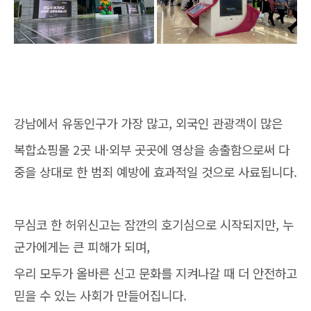
강남에서 유동인구가 가장 많고, 외국인 관광객이 많은
복합쇼핑몰 2곳 내·외부 곳곳에 영상을 송출함으로써 다
중을 상대로 한 범죄 예방에 효과적일 것으로 사료됩니다.
무심코 한 허위신고는 잠깐의 호기심으로 시작되지만, 누
군가에게는 큰 피해가 되며,
우리 모두가 올바른 신고 문화를 지켜나갈 때 더 안전하고
믿을 수 있는 사회가 만들어집니다.