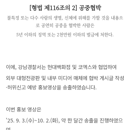
[형법 제116조의 2] 공중협박
불특정 또는 다수 사람의 생명, 신체에 위해를 가할 것을 내용으
로 공연히 공중을 협박한 사람은
5년 이하의 징역 또는 2천만원 이하의 벌금에 처한다.
이에, 강남경찰서는 현대백화점 및 코엑스와 협업하여
외부 대형전광판 및 내부 미디어 매체에 협박 게시글 작성
·허위신고 예방 홍보영상을 송출하였습니다.
이번 홍보 영상은
'25. 9. 3.(수)~10. 2.(화), 약 한 달간 송출을 진행하였으
며