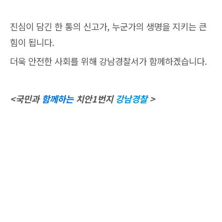
진심이 담긴 한 통의 신고가, 누군가의 생명을 지키는 큰
힘이 됩니다.
더욱 안전한 사회를 위해 강남경찰서가 함께하겠습니다.
<국민과
함께하는
치안1번지
강남경찰
>