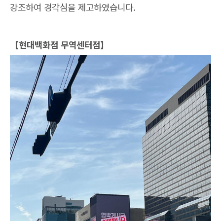
강조하여 경각심을 제고하였습니다.
【현대백화점 무역센터점】