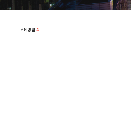
예방법
4