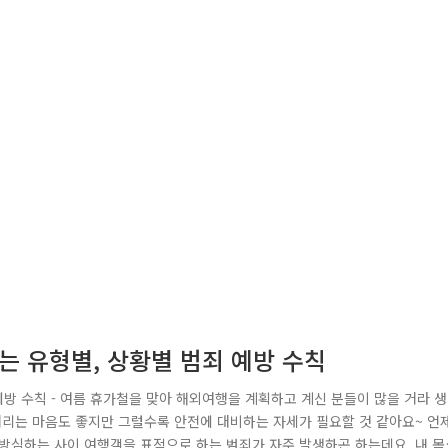
는 유형별, 상황별 범죄 예방 수칙
예방 수칙 - 여름 휴가철을 맞아 해외여행을 계획하고 계신 분들이 많을 거라 생
거리는 마음도 좋지만 그럴수록 안전에 대비하는 자세가 필요할 것 같아요~ 언
방심하는 사이 여행객을 표적으로 하는 범죄가 자주 발생하곤 하는데요. 내 몸