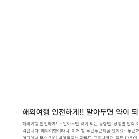
해외여행 안전하게!! 알아두면 약이 되
해외여행 안전하게!! - 알아두면 약이 되는 유형별, 상황별 범죄 
각됩니다. 해외여행이라니, 이거 참 두근두근하실 텐데요~ 두근
어디에서 무슨 일이 벌어질지는 아무도 모르니까요. 들뜬 마음에 