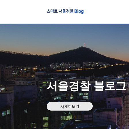
서울경찰 블로그
자세히보기