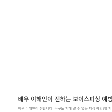
배우 이해인이 전하는 보이스피싱 예