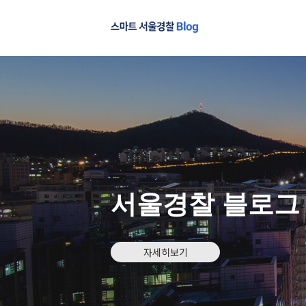
서울경찰 블로그
자세히보기