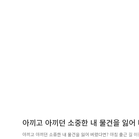
아끼고 아끼던 소중한 내 물건을 잃어
아끼고 아끼던 소중한 내 물건을 잃어 버렸다면? 아침 출근 길 