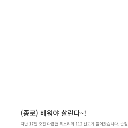
(종로) 배워야 살린다~!
지난 17일 오전 다급한 목소리의 112 신고가 들어왔습니다. 순