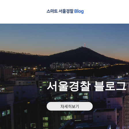
서울경찰 블로그
자세히보기