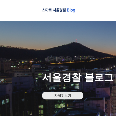
서울경찰 블로그
자세히보기