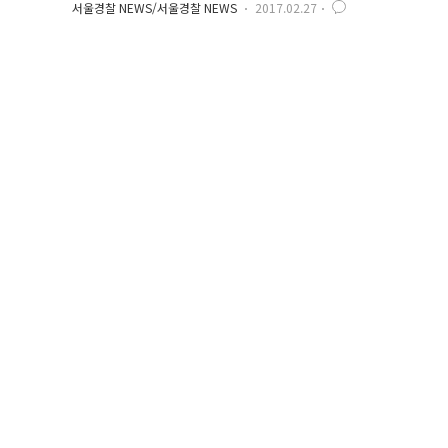
서울경찰 NEWS/서울경찰 NEWS
2017.02.27