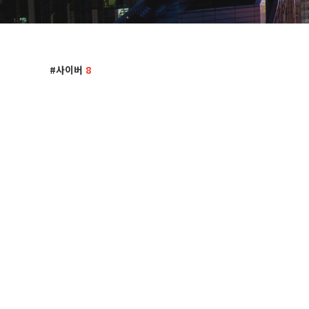
사이버
8