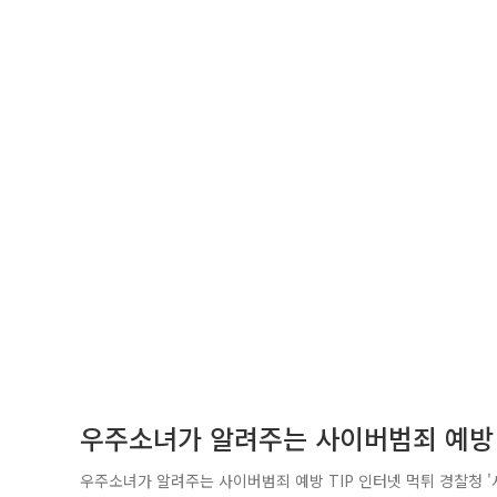
우주소녀가 알려주는 사이버범죄 예방 
우주소녀가 알려주는 사이버범죄 예방 TIP 인터넷 먹튀 경찰청 '