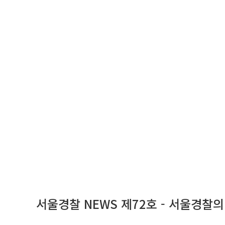
서울경찰 NEWS 제72호 - 서울경찰