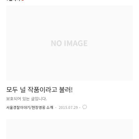
모두 널 작품이라고 불러!
보호되어 있는 글입니다.
서울경찰이야기/현장영웅 소개
2015.07.29