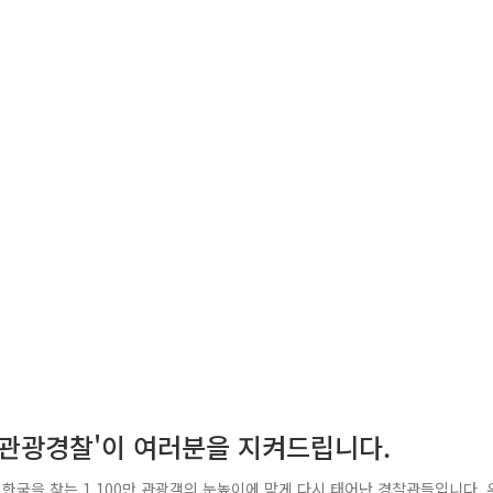
'관광경찰'이 여러분을 지켜드립니다.
한국을 찾는 1,100만 관광객의 눈높이에 맞게 다시 태어난 경찰관들입니다. 