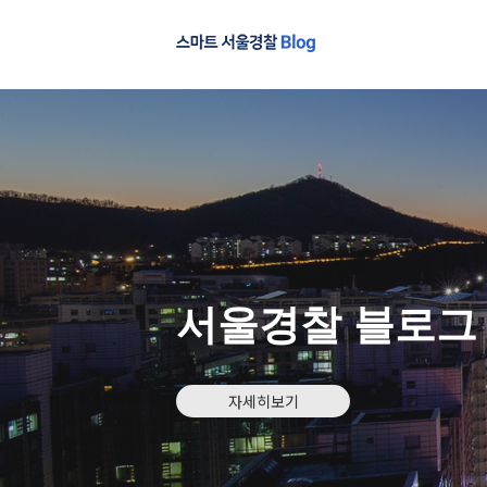
서울경찰 블로그
자세히보기