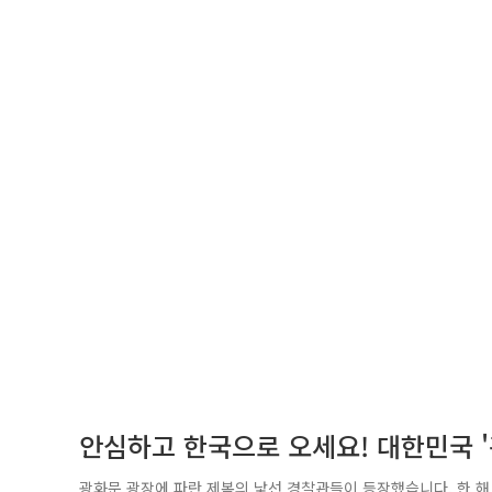
안심하고 한국으로 오세요! 대한민국 
광화문 광장에 파란 제복의 낯선 경찰관들이 등장했습니다. 한 해 