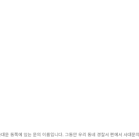
대문 동쪽에 있는 문의 이름입니다. 그동안 우리 동네 경찰서 편에서 사대문