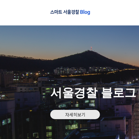
서울경찰 블로그
자세히보기