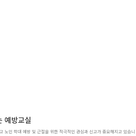
는 예방교실
고 노인 학대 예방 및 근절을 위한 적극적인 관심과 신고가 중요해지고 있습니