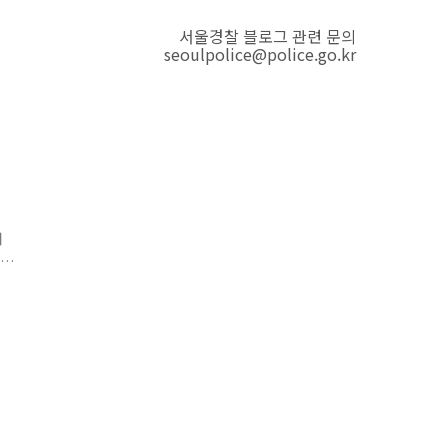
서울경찰 블로그 관련 문의
seoulpolice@police.go.kr
서