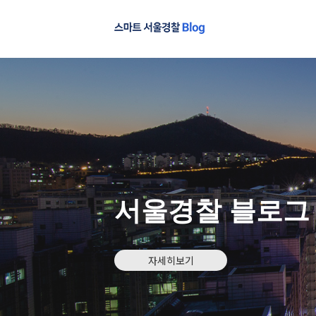
서울경찰 블로그
자세히보기