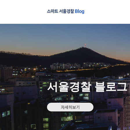
서울경찰 블로그
자세히보기