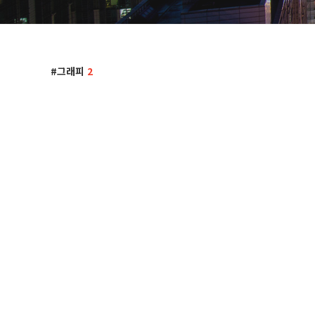
그래피
2