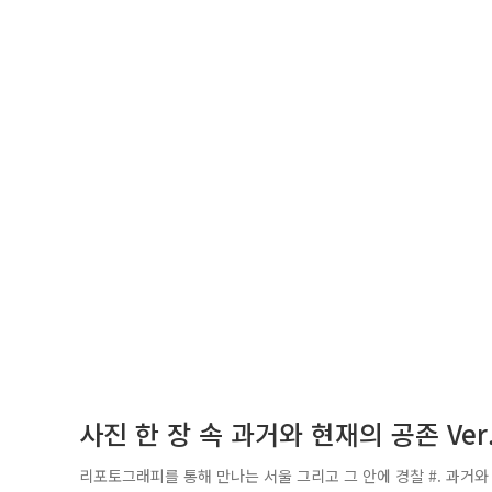
사진 한 장 속 과거와 현재의 공존 Ver
리포토그래피를 통해 만나는 서울 그리고 그 안에 경찰 #. 과거와