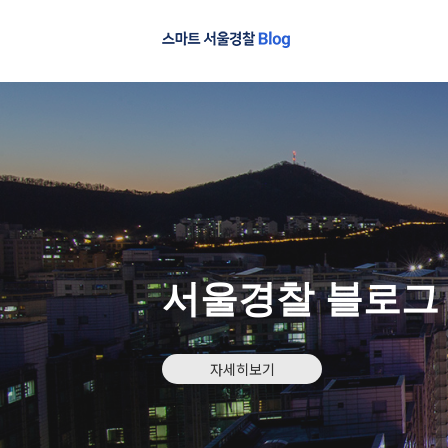
서울경찰 블로그
자세히보기