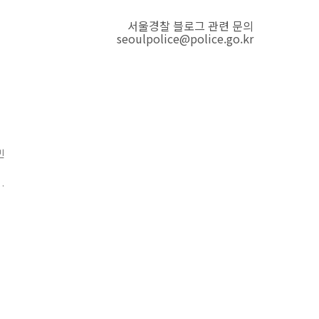
서울경찰 블로그 관련 문의
seoulpolice@police.go.kr
빈
한