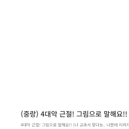
(중랑) 4대악 근절! 그림으로 말해요!!
4대악 근절! 그림으로 말해요!! (나 교과서 맞다능.. 나한테 이러