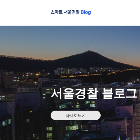
서울경찰 블로그
자세히보기