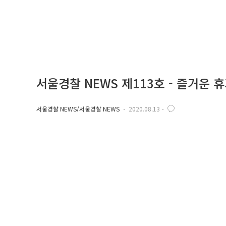
서울경찰 NEWS 제113호 - 즐거운 휴
서울경찰 NEWS/서울경찰 NEWS
2020.08.13