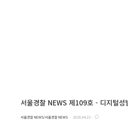
서울경찰 NEWS 제109호 - 디지털
서울경찰 NEWS/서울경찰 NEWS
2020.04.23