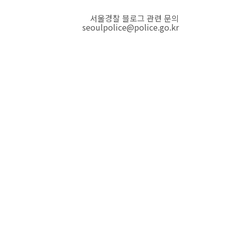
서울경찰 블로그 관련 문의
seoulpolice@police.go.kr