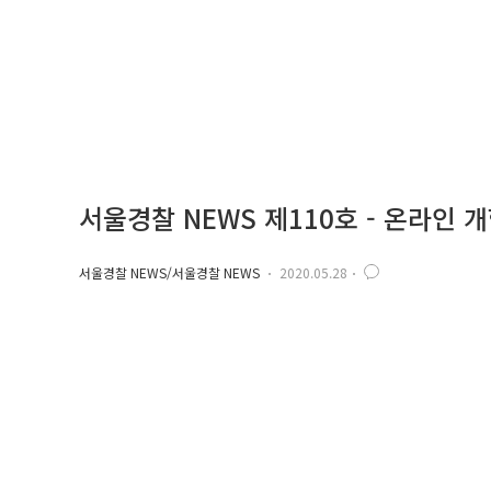
서울경찰 NEWS 제110호 - 온라인 개
서울경찰 NEWS/서울경찰 NEWS
2020.05.28