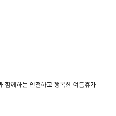
찰과 함께하는 안전하고 행복한 여름휴가