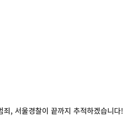
성범죄, 서울경찰이 끝까지 추적하겠습니다!