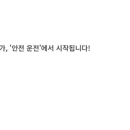
가, '안전 운전'에서 시작됩니다!