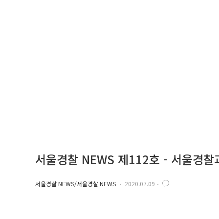
서울경찰 NEWS 제112호 - 서울경
서울경찰 NEWS/서울경찰 NEWS
2020.07.09