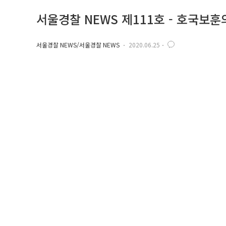
서울경찰 NEWS 제111호 - 호국보훈의 
서울경찰 NEWS/서울경찰 NEWS
2020.06.25