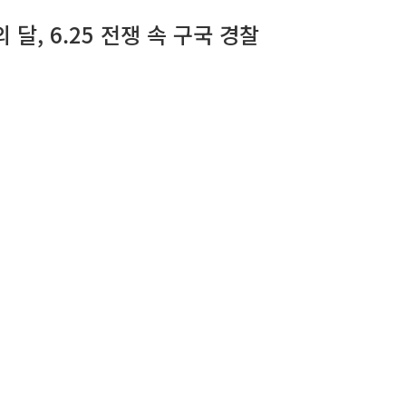
달, 6.25 전쟁 속 구국 경찰