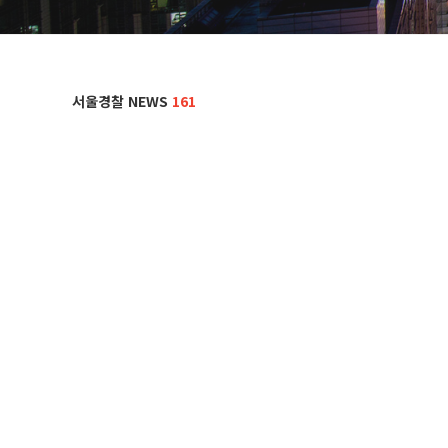
서울경찰 NEWS
161