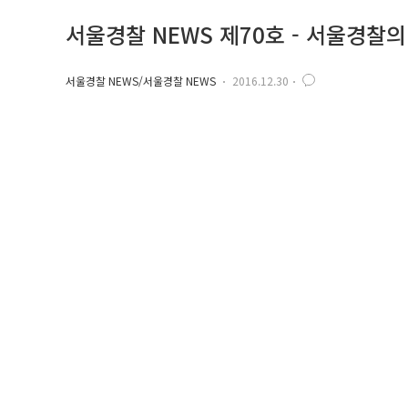
서울경찰 NEWS 제70호 - 서울경찰
서울경찰 NEWS/서울경찰 NEWS
2016.12.30