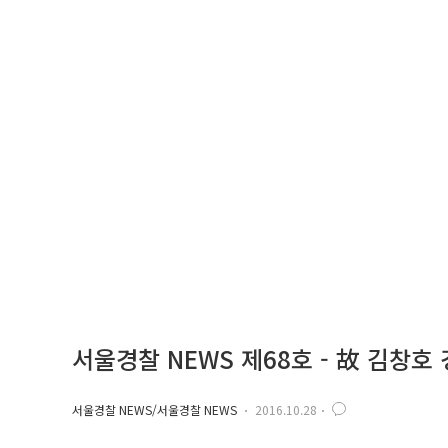
서울경찰 NEWS 제68호 - 故 김창
서울경찰 NEWS/서울경찰 NEWS
2016.10.28