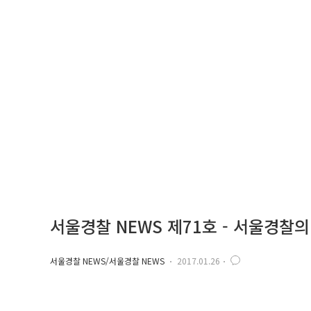
서울경찰 NEWS 제71호 - 서울경
서울경찰 NEWS/서울경찰 NEWS
2017.01.26