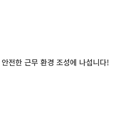
이 안전한 근무 환경 조성에 나섭니다!