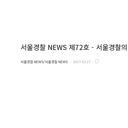
서울경찰 NEWS 제72호 - 서울경찰
서울경찰 NEWS/서울경찰 NEWS
2017.02.27