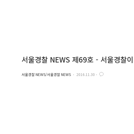
서울경찰 NEWS 제69호 - 서울경찰
서울경찰 NEWS/서울경찰 NEWS
2016.11.30