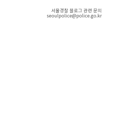
서울경찰 블로그 관련 문의
seoulpolice@police.go.kr