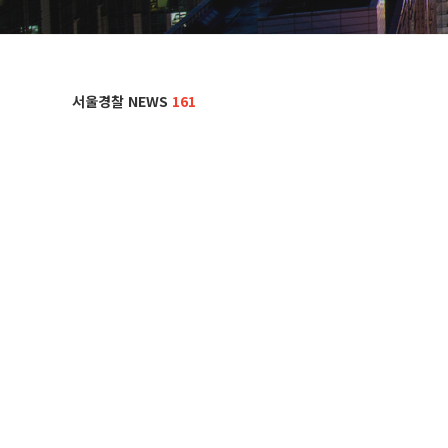
서울경찰 NEWS
161