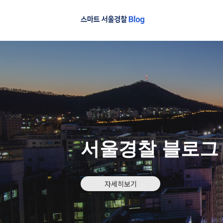
서울경찰 블로그
자세히보기