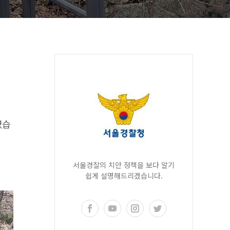
였습
서울경찰의 치안 정책을 보다 알기
쉽게 설명해드리겠습니다.