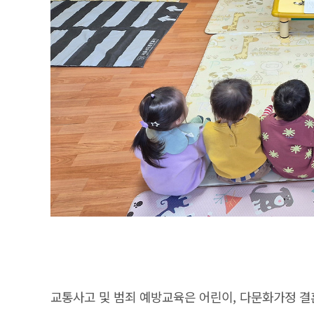
교통사고 및 범죄 예방교육은 어린이, 다문화가정 