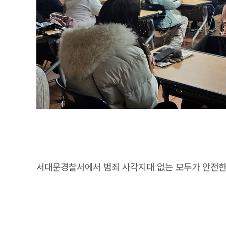
서대문경찰서에서 범죄 사각지대 없는 모두가 안전한