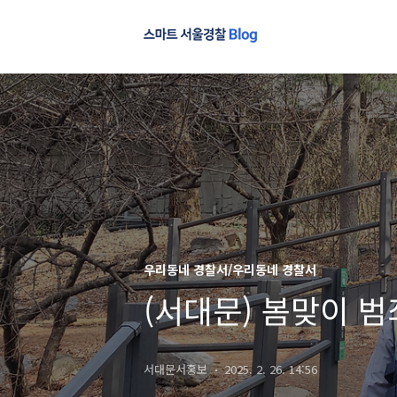
우리동네 경찰서/우리동네 경찰서
(서대문) 봄맞이 
서대문서홍보
2025. 2. 26. 14:56