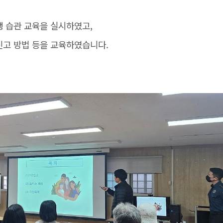
 습관 교육을 실시하였고,
신고 방법 등을 교육하였습니다.