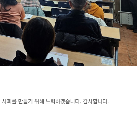
 사회를 만들기 위해 노력하겠습니다. 감사합니다.