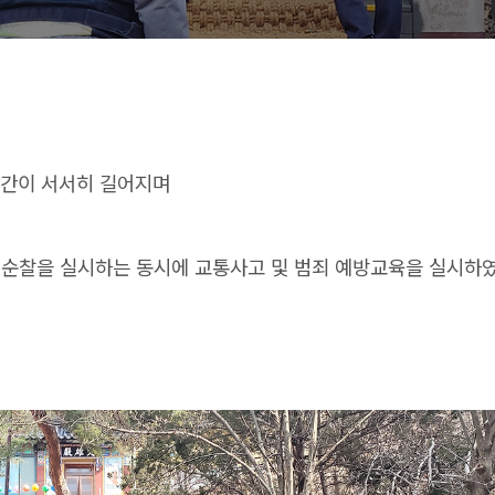
시간이 서서히 길어지며
순찰을 실시하는 동시에 교통사고 및 범죄 예방교육을 실시하