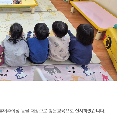
결혼이주여성 등을 대상으로 방문교육으로 실시하였습니다.