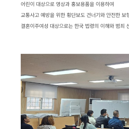
어린이 대상으로 영상과 홍보용품을 이용하여
교통사고 예방을 위한 횡단보도 건너기와 안전한 보행
결혼이주여성 대상으로는 한국 법령의 이해와 범죄 