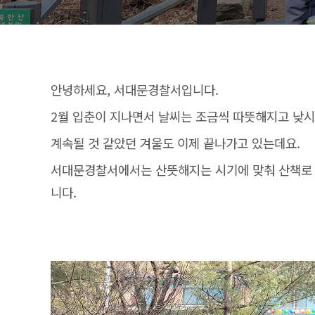
안녕하세요, 서대문경찰서입니다.
2월 입춘이 지나면서 날씨는 조금씩 따뜻해지고 낮
계속될 것 같았던 겨울도 이제 끝나가고 있는데요.
서대문경찰서에서는 산뜻해지는 시기에 맞춰 산책로 
니다.