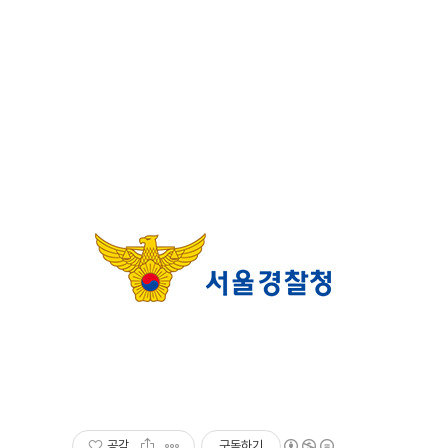
공감
구독하기