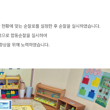
 현황에 맞는 순찰로를 설정한 후 순찰을 실시하였습니다.
적으로 합동순찰을 실시하여
 향상을 위해 노력하였습니다.