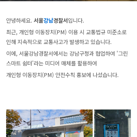
안녕하세요.
서울
강남
경찰서
입니다.
최근, 개인형 이동장치(PM) 이용 시 교통법규 미준소로
인해 지속적으로 교통사고가 발생하고 있습니다.
이에, 서울강남경찰서에서는 강남구청과 협업하여 '그린
스마트 쉼터'라는 미디어 매체를 활용하여
개인형 이동장치(PM) 안전수칙 홍보에 나섰습니다.