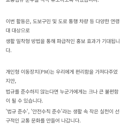
이번 활동은,
도보구민 및 도로 통행 차량 등 다양한 연령
대 대상으로
생활 밀착형 방법을 통해 파급적인 홍보 효과가 기대됩니
다.
개인형 이동장치(PM)는 우리에게 편리함을 가져다주었
지만,
법규를 준수하지 않는다면 누군가에게는 크나 큰 불편함
이 될 수 있습니다.
'법규 준수', '안전수칙 준수'라는 생활 속 작은 실천이 선
구적인 교통 문화를 만들어 나갑니다.