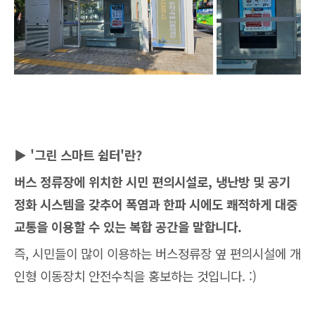
▶ '그린 스마트 쉼터'란?
버스 정류장에 위치한 시민 편의시설로,
냉난방 및 공기
정화 시스템을 갖추어 폭염과 한파 시에도 쾌적하게 대중
교통을 이용할 수 있는
복합 공간을 말합니다.
즉, 시민들이 많이 이용하는 버스정류장 옆 편의시설에 개
인형 이동장치 안전수칙을 홍보하는 것입니다. :)