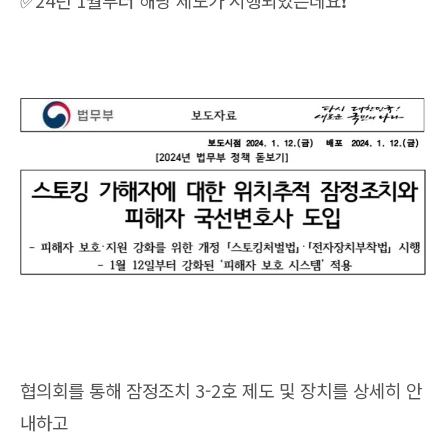
✅24년 1월부터 해당 제도가 시행되었는데요❗️
협의회를 통해 잠정조치 3-2호 제도 및 장치를 상세히 안
내하고