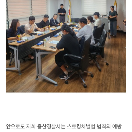
앞으로도 저희 용산경찰서는 스토킹처벌법 범죄의 예방