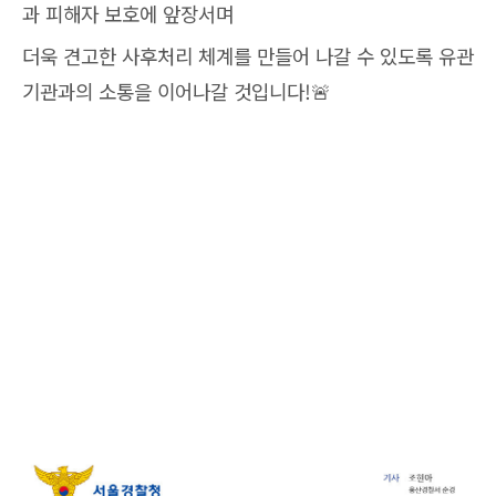
과 피해자 보호에 앞장서며
더욱 견고한 사후처리 체계를 만들어 나갈 수 있도록 유관
기관과의 소통을 이어나갈 것입니다!🚨