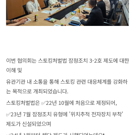
이번 협의회는 스토킹처벌법 잠정조치 3-2호 제도에 대한
이해 및
유관기관 내 소통을 통해 스토킹 관련 대응체계를 강화하
는 목적으로 개최되었습니다.
스토킹처벌법은 ✅22년 10월에 처음으로 제정되어,
✅23년 7월 잠정조치 유형에 '위치추적 전자장치 부착'
제도가 신설되었으며