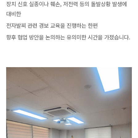
장치 신호 실종이나 훼손, 저전력 등의 돌발상황 발생에
대비한
전자발찌 관련 경보 교육을 진행하는 한편
향후 협업 방안을 논의하는 유의미한 시간을 가졌습니다.