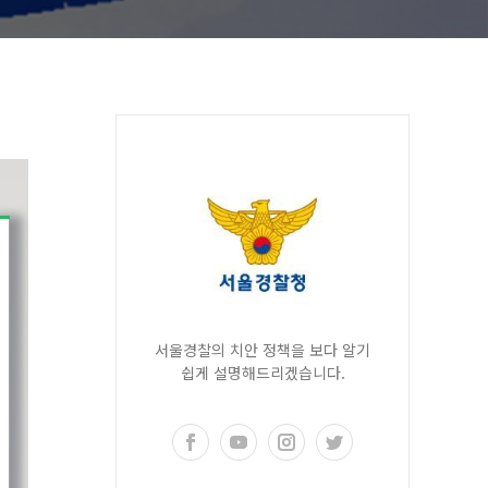
서울경찰의 치안 정책을 보다 알기
쉽게 설명해드리겠습니다.