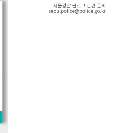
서울경찰 블로그 관련 문의
seoulpolice@police.go.kr