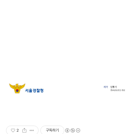
2
구독하기