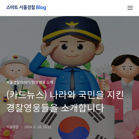
서울경찰이야기/현장영웅 소개
(카드뉴스) 나라와 국민을 지킨
경찰영웅들을 소개합니다
서울경찰
2024. 6. 18. 15:21