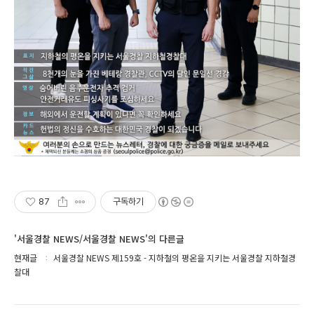
87
구독하기
'서울경찰 NEWS/서울경찰 NEWS'의 다른글
현재글
서울경찰 NEWS 제159호 - 지하철의 평온을 지키는 서울경찰 지하철경
찰대