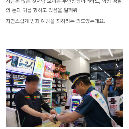
사람은 없는 것처럼 보이는 무인상점이더라도, 항상 경찰
의 눈과 귀를 향하고 있음을 일깨워
자연스럽게 범죄 예방을 꾀하려는 의도였는데요.