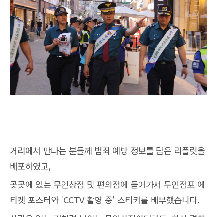
거리에서 만나는 분들께 범죄 예방 정보를 담은 리플릿을
배포하였고,
곳곳에 있는 무인상점 및 편의점에 들어가서 무인점포 에
티켓 포스터와 'CCTV 촬영 중' 스티커를 배부했습니다.