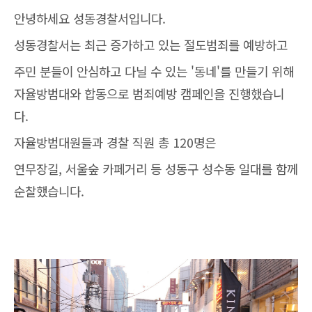
안녕하세요 성동경찰서입니다.
성동경찰서는 최근 증가하고 있는 절도범죄를 예방하고
주민 분들이 안심하고 다닐 수 있는 '동네'를 만들기 위해
자율방범대와 합동으로 범죄예방 캠페인을 진행했습니
다.
자율방범대원들과 경찰 직원 총 120명은
연무장길, 서울숲 카페거리 등 성동구 성수동 일대를 함께
순찰했습니다.