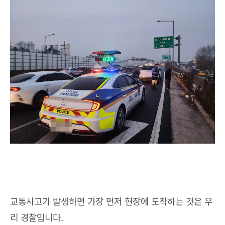
교통사고가 발생하면 가장 먼저 현장에 도착하는 것은 우
리 경찰입니다.