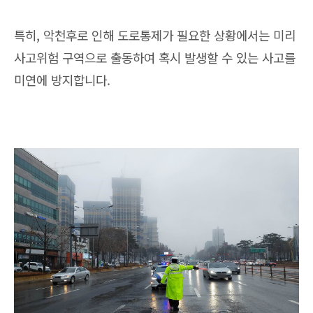
특히, 악천후로 인해 도로통제가 필요한 상황에서는 미리
사고위험 구역으로 출동하여 혹시 발생할 수 있는 사고를
미연에 방지합니다.