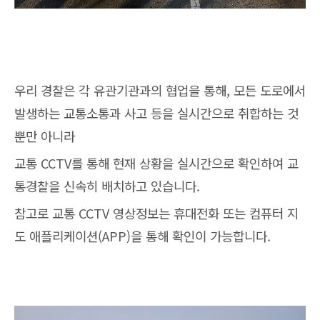
우리 경찰은 각 유관기관과의 협업을 통해, 모든 도로에서
발생하는 교통소통과 사고 등을 실시간으로 취합하는 것
뿐만 아니라
교통 CCTV를 통해 현재 상황을 실시간으로 확인하여 교
통경찰을 신속히 배치하고 있습니다.
참고로 교통 CCTV 영상정보는 휴대전화 또는 컴퓨터 지
도 애플리케이션(APP)을 통해 확인이 가능합니다.