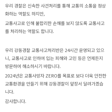
우리 경찰은 신속한 사건처리를 통해 교통의 소통을 정상
화하는 역할도 하지만,
교통사고로 인해 불합리한 손해를 보지 않도록 교통사고
를 처리하는 역할도 합니다.
우리 강동경찰 교통사고처리반은 24시간 운영되고 있으
니, 교통사고로 인하여 입는 피해와 고민 등은 언제든지
방문하여 해소하시기 바랍니다.
2024년은 교통사망자 ZERO를 목표로 보다 더욱 안전한
교통환경을 만들기 위해 강동경찰이 앞장서 달려가겠습
니다.
감사합니다.