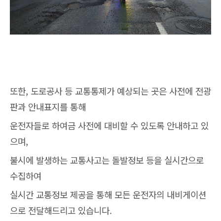
또한, 도로공사 등 교통통제가 예상되는 곳은 사전에 전광
판과 안내표지를 통해
운전자들로 하여금 사전에 대비할 수 있도록 안내하고 있
으며,
불시에 발생하는 교통사고는 돌발정보 등을 실시간으로
수집하여
실시간 교통정보 제공을 통해 모든 운전자의 내비게이션
으로 전달해드리고 있습니다.