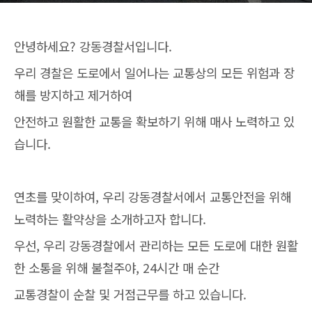
안녕하세요? 강동경찰서입니다.
우리 경찰은 도로에서 일어나는 교통상의 모든 위험과 장
해를 방지하고 제거하여
안전하고 원활한 교통을 확보하기 위해 매사 노력하고 있
습니다.
연초를 맞이하여, 우리 강동경찰서에서 교통안전을 위해
노력하는 활약상을 소개하고자 합니다.
우선, 우리 강동경찰에서 관리하는 모든 도로에 대한 원활
한 소통을 위해 불철주야, 24시간 매 순간
교통경찰이 순찰 및 거점근무를 하고 있습니다.