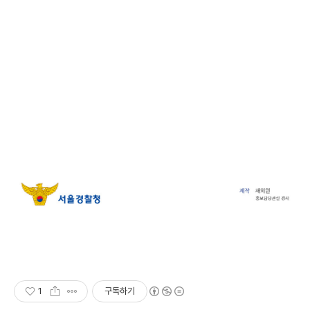
1
구독하기