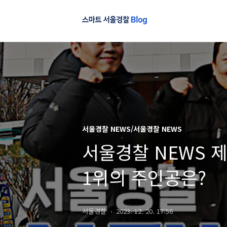
서울경찰 NEWS/서울경찰 NEWS
서울경찰 NEWS 제
1위의 주인공은?
서울경찰
2023. 12. 20. 17:56