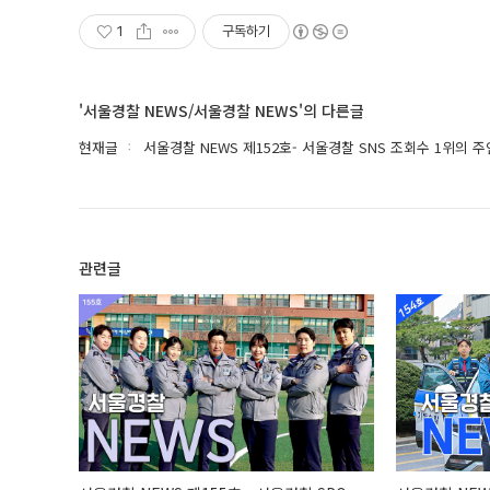
1
구독하기
'서울경찰 NEWS/서울경찰 NEWS'의 다른글
현재글
서울경찰 NEWS 제152호- 서울경찰 SNS 조회수 1위의 
관련글