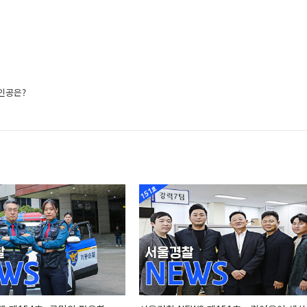
주인공은?