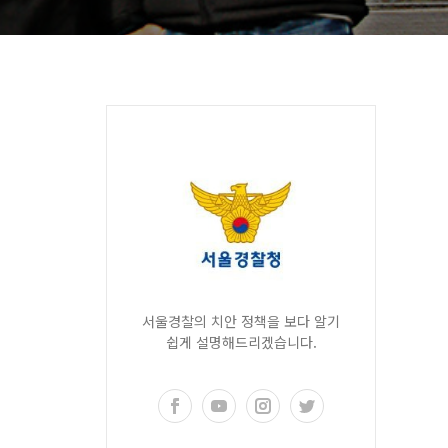
서울경찰의 치안 정책을 보다 알기
쉽게 설명해드리겠습니다.