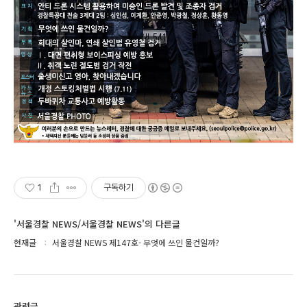
1
구독하기
'서울경찰 NEWS/서울경찰 NEWS'의 다른글
현재글
서울경찰 NEWS 제147호- 무엇에 쓰인 물건일까?
관련글