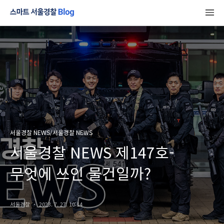
서울경찰 NEWS/서울경찰 NEWS
서울경찰 NEWS 제147호-
무엇에 쓰인 물건일까?
서울경찰
2023. 7. 27. 10:14