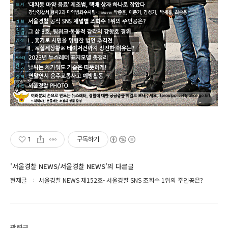
1
구독하기
'서울경찰 NEWS/서울경찰 NEWS'의 다른글
현재글
서울경찰 NEWS 제152호- 서울경찰 SNS 조회수 1위의 주인공은?
관련글