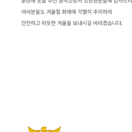
훈련에 도움 주신 동작소방서 소방관분들께 감사드
여러분들도 겨울철 화재에 각별히 주의하여
안전하고 따듯한 겨울을 보내시길 바라겠습니다.