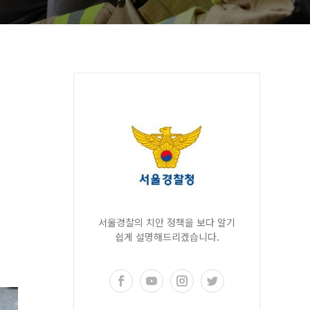
서울경찰의 치안 정책을 보다 알기
쉽게 설명해드리겠습니다.