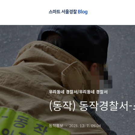
우리동네 경찰서/우리동네 경찰서
(동작) 동작경찰서-
동작홍보
2023. 12. 7. 09:04