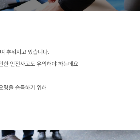
가며 추워지고 있습니다.
 인한 안전사고도 유의해야 하는데요
처요령을 습득하기 위해