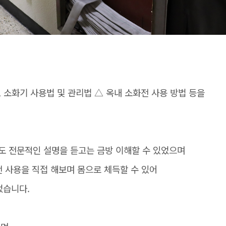
△ 소화기 사용법 및 관리법 △ 옥내 소화전 사용 방법 등을
 전문적인 설명을 듣고는 금방 이해할 수 있었으며
전 사용을 직접 해보며 몸으로 체득할 수 있어
었습니다.