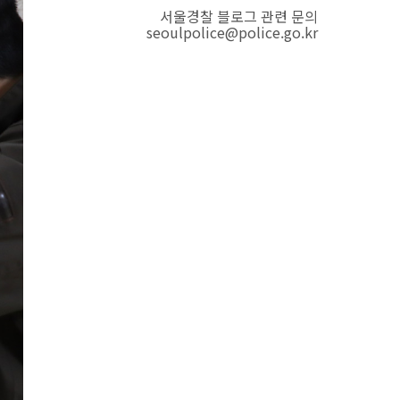
서울경찰 블로그 관련 문의
seoulpolice@police.go.kr